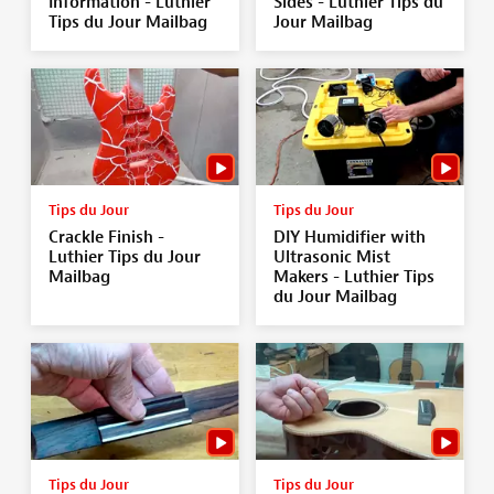
Information - Luthier
Sides - Luthier Tips du
Tips du Jour Mailbag
Jour Mailbag
Tips du Jour
Tips du Jour
Crackle Finish -
DIY Humidifier with
Luthier Tips du Jour
Ultrasonic Mist
Mailbag
Makers - Luthier Tips
du Jour Mailbag
Tips du Jour
Tips du Jour