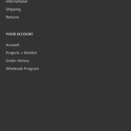
International
Shipping
Returns
YOUR ACCOUNT
Account
Projects + Wishlist
Order History
Wholesale Program