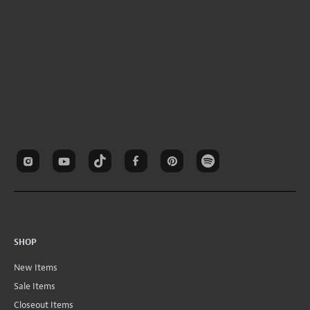
SHOP
New Items
Sale Items
Closeout Items