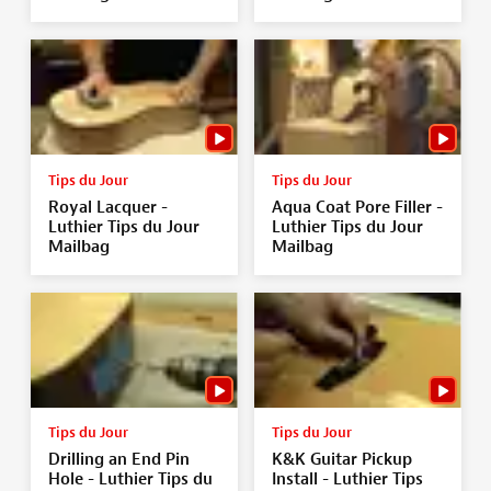
Tips du Jour
Tips du Jour
Royal Lacquer -
Aqua Coat Pore Filler -
Luthier Tips du Jour
Luthier Tips du Jour
Mailbag
Mailbag
Tips du Jour
Tips du Jour
Drilling an End Pin
K&K Guitar Pickup
Hole - Luthier Tips du
Install - Luthier Tips