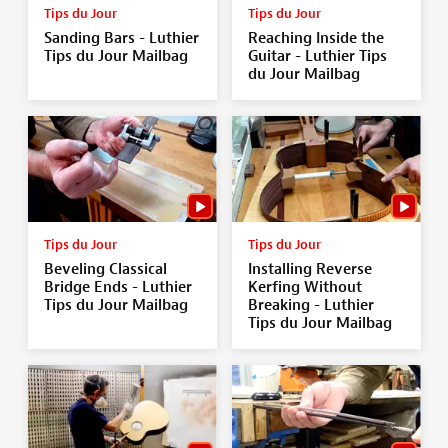
Tips du Jour
Tips du Jour
Sanding Bars - Luthier
Reaching Inside the
Tips du Jour Mailbag
Guitar - Luthier Tips
du Jour Mailbag
Tips du Jour
Tips du Jour
Beveling Classical
Installing Reverse
Bridge Ends - Luthier
Kerfing Without
Tips du Jour Mailbag
Breaking - Luthier
Tips du Jour Mailbag