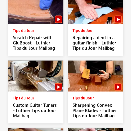
Tips du Jour
Tips du Jour
Scratch Repair with
Repairing a dent in a
GluBoost - Luthier
guitar finish - Luthier
Tips du Jour Mailbag
Tips du Jour Mailbag
Tips du Jour
Tips du Jour
Custom Guitar Tuners
Sharpening Convex
- Luthier Tips du Jour
Plane Blades - Luthier
Mailbag
Tips du Jour Mailbag