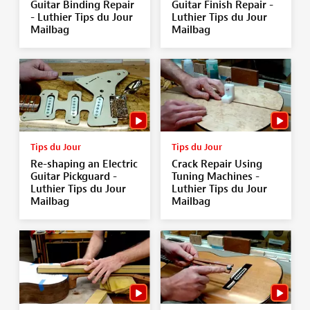
Guitar Binding Repair
Guitar Finish Repair -
- Luthier Tips du Jour
Luthier Tips du Jour
Mailbag
Mailbag
Tips du Jour
Tips du Jour
Re-shaping an Electric
Crack Repair Using
Guitar Pickguard -
Tuning Machines -
Luthier Tips du Jour
Luthier Tips du Jour
Mailbag
Mailbag