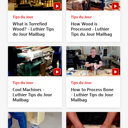
Tips du Jour
Tips du Jour
What is Torrefied
How Wood is
Wood? - Luthier Tips
Processed - Luthier
du Jour Mailbag
Tips du Jour Mailbag
Tips du Jour
Tips du Jour
Cool Machines -
How to Process Bone
Luthier Tips du Jour
- Luthier Tips du Jour
Mailbag
Mailbag