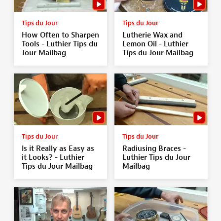
Tips du Jour
Tips du Jour
How Often to Sharpen
Lutherie Wax and
Tools - Luthier Tips du
Lemon Oil - Luthier
Jour Mailbag
Tips du Jour Mailbag
Tips du Jour
Tips du Jour
Is it Really as Easy as
Radiusing Braces -
it Looks? - Luthier
Luthier Tips du Jour
Tips du Jour Mailbag
Mailbag