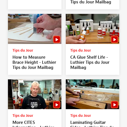
Tips du Jour Mailbag
Tips du Jour
Tips du Jour
How to Measure
CA Glue Shelf Life -
Brace Height - Luthier
Luthier Tips du Jour
Tips du Jour Mailbag
Mailbag
Tips du Jour
Tips du Jour
More CITES
Laminating Guitar