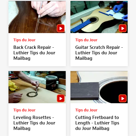
Tips du Jour
Tips du Jour
Back Crack Repair -
Guitar Scratch Repair -
Luthier Tips du Jour
Luthier Tips du Jour
Mailbag
Mailbag
Tips du Jour
Tips du Jour
Leveling Rosettes -
Cutting Fretboard to
Luthier Tips du Jour
Length - Luthier Tips
Mailbag
du Jour Mailbag