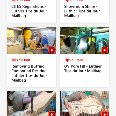
Tips du Jour
Tips du Jour
CITES Regulations -
Showroom Shine -
Luthier Tips du Jour
Luthier Tips du Jour
Mailbag
Mailbag
Tips du Jour
Tips du Jour
Removing Buffing
UV Pore Fill - Luthier
Compound Residue -
Tips du Jour Mailbag
Luthier Tips du Jour
Mailbag