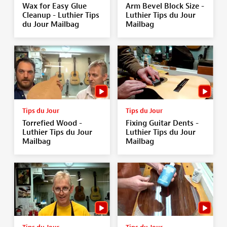
Wax for Easy Glue
Arm Bevel Block Size -
Cleanup - Luthier Tips
Luthier Tips du Jour
du Jour Mailbag
Mailbag
Tips du Jour
Tips du Jour
Torrefied Wood -
Fixing Guitar Dents -
Luthier Tips du Jour
Luthier Tips du Jour
Mailbag
Mailbag